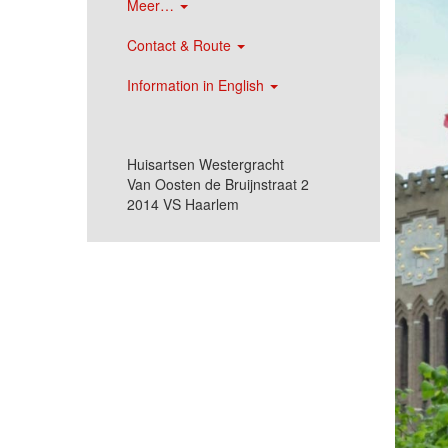
Meer…
Contact & Route
Information in English
Huisartsen Westergracht
Van Oosten de Bruijnstraat 2
2014 VS Haarlem