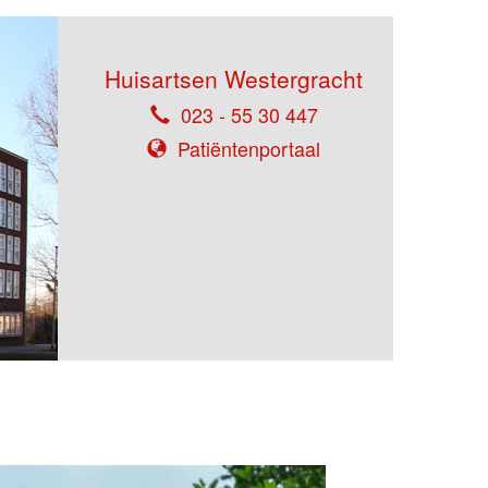
Huisartsen Westergracht
023 - 55 30 447
Patiëntenportaal