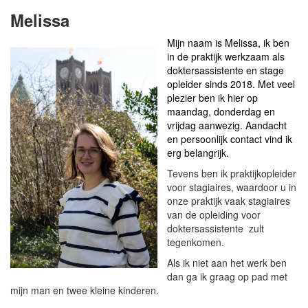
Melissa
Mijn naam is Melissa, ik ben
in de praktijk werkzaam als
doktersassistente en stage
opleider sinds 2018. Met veel
plezier ben ik hier op
maandag, donderdag en
vrijdag aanwezig. Aandacht
en persoonlijk contact vind ik
erg belangrijk.
Tevens ben ik praktijkopleider
voor stagiaires, waardoor u in
onze praktijk vaak stagiaires
van de opleiding voor
doktersassistente zult
tegenkomen.
Als ik niet aan het werk ben
dan ga ik graag op pad met
mijn man en twee kleine kinderen.