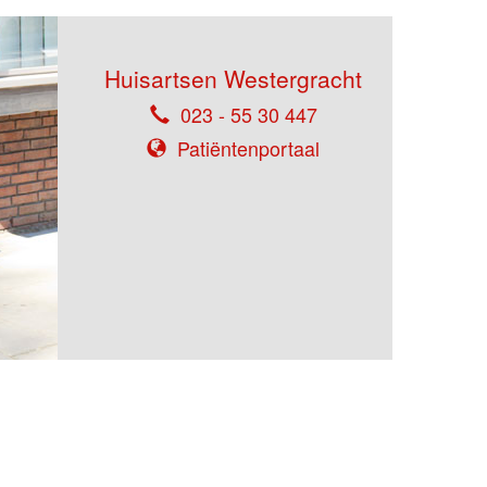
Huisartsen Westergracht
023 - 55 30 447
Patiëntenportaal