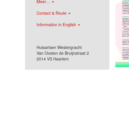
Meer…
Contact & Route
Information in English
Huisartsen Westergracht
Van Oosten de Bruijnstraat 2
2014 VS Haarlem