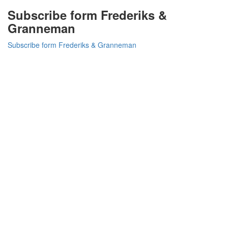
Subscribe form Frederiks &
Granneman
Subscribe form Frederiks & Granneman